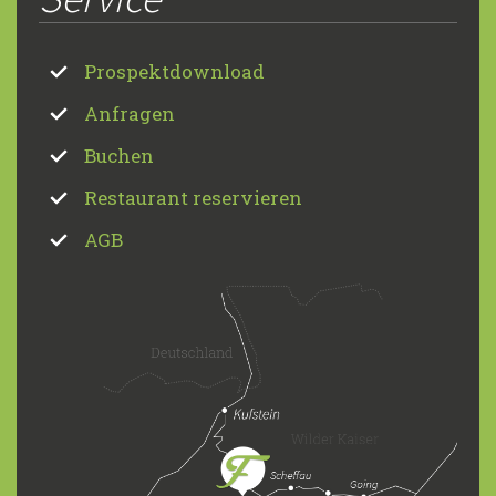
Prospektdownload
Anfragen
Buchen
Restaurant reservieren
AGB