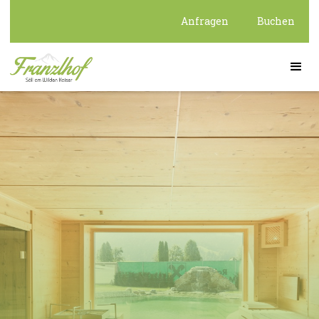
Anfragen
Buchen