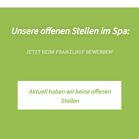
Unsere offenen Stellen im Spa:
JETZT BEIM FRANZLHOF BEWERBEN!
Aktuell haben wir keine offenen
Stellen