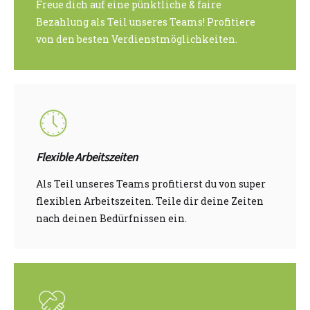
Freue dich auf eine pünktliche & faire
Bezahlung als Teil unseres Teams! Profitiere
von den besten Verdienstmöglichkeiten.
Flexible Arbeitszeiten
Als Teil unseres Teams profitierst du von super
flexiblen Arbeitszeiten. Teile dir deine Zeiten
nach deinen Bedürfnissen ein.