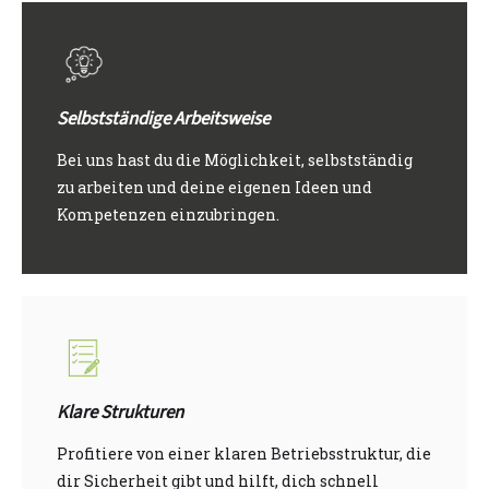
Selbstständige Arbeitsweise
Bei uns hast du die Möglichkeit, selbstständig
zu arbeiten und deine eigenen Ideen und
Kompetenzen einzubringen.
Klare Strukturen
Profitiere von einer klaren
Betriebsstruktur, die
dir Sicherheit gibt und hilft, dich schnell