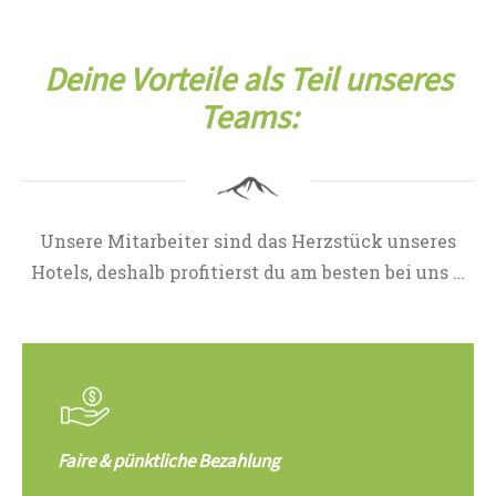
Deine Vorteile als Teil unseres
Teams:
Unsere Mitarbeiter sind das Herzstück unseres
Hotels, deshalb profitierst du am besten bei uns …
Faire & pünktliche Bezahlung