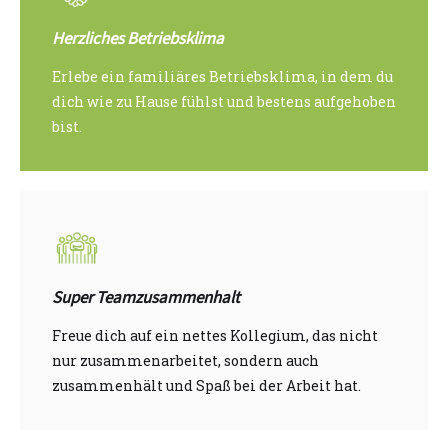
Herzliches Betriebsklima
Erlebe ein familiäres Betriebsklima, in dem du
dich wie zu Hause fühlst und bestens aufgehoben
bist.
Super Teamzusammenhalt
Freue dich auf ein nettes Kollegium, das nicht
nur zusammenarbeitet, sondern auch
zusammenhält und Spaß bei der Arbeit hat.