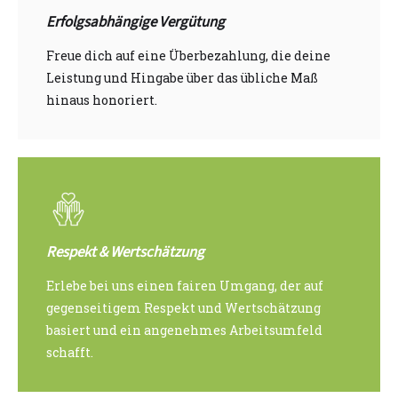
Erfolgsabhängige Vergütung
Freue dich auf eine Überbezahlung, die deine
Leistung und Hingabe über das übliche Maß
hinaus honoriert.
Respekt & Wertschätzung
Erlebe bei uns einen fairen Umgang, der auf
gegenseitigem Respekt und Wertschätzung
basiert und ein angenehmes Arbeitsumfeld
schafft.