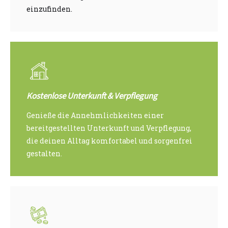
einzufinden.
Kostenlose Unterkunft & Verpflegung
Genieße die Annehmlichkeiten einer
bereitgestellten Unterkunft und Verpflegung,
die deinen Alltag komfortabel und sorgenfrei
gestalten.